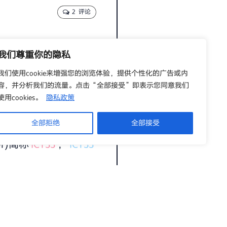
2 评论
我们尊重你的隐私
我们使用cookie来增强您的浏览体验，提供个性化的广告或内
以下守则并遵守，我们希
容，并分析我们的流量。点击“全部接受”即表示您同意我们
使用cookies。
隐私政策
全部拒绝
全部接受
er)简称
ICTSS
，
ICTSS
及内容。