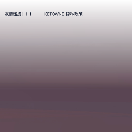
友情链接！！！
ICETOWNE 隐私政策