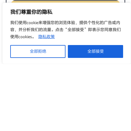
我们尊重你的隐私
我们使用cookie来增强您的浏览体验，提供个性化的广告或内
容，并分析我们的流量。点击“全部接受”即表示您同意我们
使用cookies。
隐私政策
全部拒绝
全部接受
工具
使用GitHub Copilot学生开发者包来辅助你的编程工作
2.39k
0
SYLVIA
2025年9月19日
1