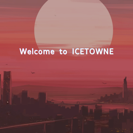
Welcome to ICETOWNE