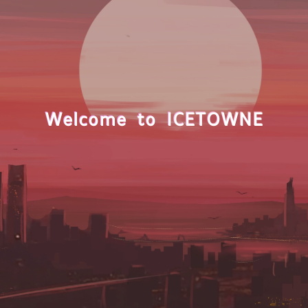
Welcome to ICETOWNE