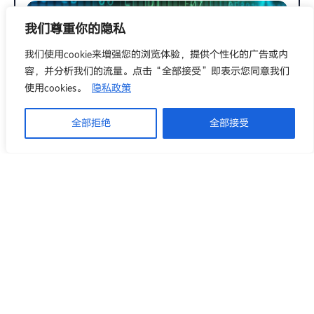
我们尊重你的隐私
我们使用cookie来增强您的浏览体验，提供个性化的广告或内
容，并分析我们的流量。点击“全部接受”即表示您同意我们
使用cookies。
隐私政策
全部拒绝
全部接受
C语言
开始学习C语言
2.02k
0
SYLVIA
2024年9月20日
1